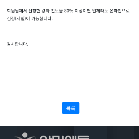
회원님께서 신청한 강좌 진도율 80% 이상이면 언제라도 온라인으로
검정(시험)이 가능합니다.
감사합니다.
목록