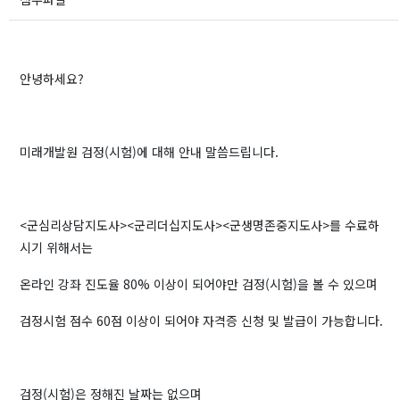
안녕하세요?
미래개발원 검정(시험)에 대해 안내 말씀드립니다.
<군심리상담지도사><군리더십지도사><군생명존중지도사>를 수료하
시기 위해서는
온라인 강좌 진도율 80% 이상이 되어야만 검정(시험)을 볼 수 있으며
검정시험 점수 60점 이상이 되어야 자격증 신청 및 발급이 가능합니다.
검정(시험)은 정해진 날짜는 없으며