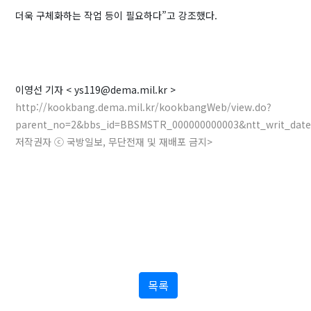
더욱 구체화하는 작업 등이 필요하다”고 강조했다.
이영선 기자 <
ys119@dema.mil.kr
>
http://kookbang.dema.mil.kr/kookbangWeb/view.do?
parent_no=2&bbs_id=BBSMSTR_000000000003&ntt_writ_date
저작권자 ⓒ 국방일보, 무단전재 및 재배포 금지>
목록