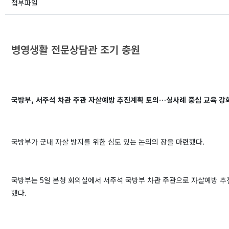
첨부파일
병영생활 전문상담관 조기 충원
국방부, 서주석 차관 주관 자살예방 추진계획 토의…실사례 중심 교육 
국방부가 군내 자살 방지를 위한 심도 있는 논의의 장을 마련했다.
국방부는 5일 본청 회의실에서 서주석 국방부 차관 주관으로 자살예방 
했다.