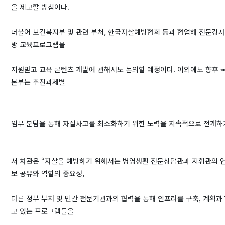
을 제고할 방침이다.
더불어 보건복지부 및 관련 부처, 한국자살예방협회 등과 협업해 전문강
방 교육프로그램을
지원받고 교육 콘텐츠 개발에 관해서도 논의할 예정이다. 이외에도 향후 
본부는 추진과제별
임무 분담을 통해 자살사고를 최소화하기 위한 노력을 지속적으로 전개하
서 차관은 “자살을 예방하기 위해서는 병영생활 전문상담관과 지휘관의 연
보 공유와 역할의 중요성,
다른 정부 부처 및 민간 전문기관과의 협력을 통해 인프라를 구축, 계획과
고 있는 프로그램들을